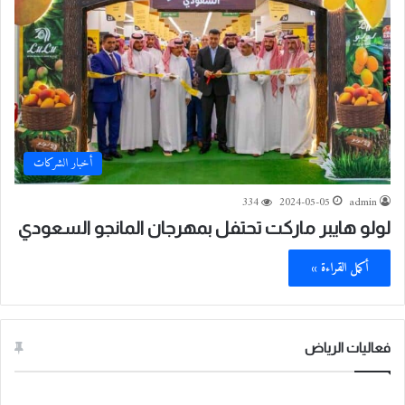
أخبار الشركات
334
2024-05-05
admin
لولو هايبر ماركت تحتفل بمهرجان المانجو السعودي
أكمل القراءة »
فعاليات الرياض