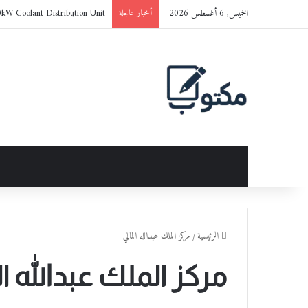
الخميس, 6 أغسطس 2026
0kW Coolant Distribution Unit
أخبار عاجلة
الرئيسية
/
مركز الملك عبدالله المالي
مركز الملك عبدالله ا