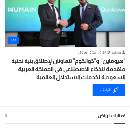
تقنية
120
2025-10-29
admin
“هيوماين” و”كوالكوم” تتعاونان لإطلاق بنية تحتية
متقدمة للذكاء الاصطناعي في المملكة العربية
السعودية لخدمات الاستدلال العالمية
أكمل القراءة »
فعاليات الرياض