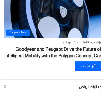
Company News
112
2025-11-20
admin
Goodyear and Peugeot Drive the Future of
Intelligent Mobility with the Polygon Concept Car
أكمل القراءة »
فعاليات الرياض