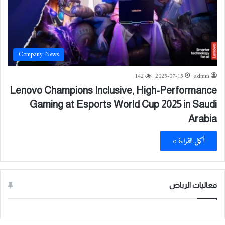
Company News
142
2025-07-15
admin
Lenovo Champions Inclusive, High-Performance
Gaming at Esports World Cup 2025 in Saudi
Arabia
أكمل القراءة »
فعاليات الرياض