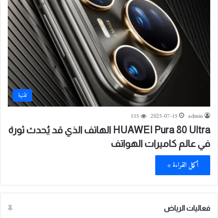
تقنية
155
2025-07-15
admin
HUAWEI Pura 80 Ultra الهاتف الذي قد يُحدث ثورة
في عالم كاميرات الهواتف
أكمل القراءة »
فعاليات الرياض