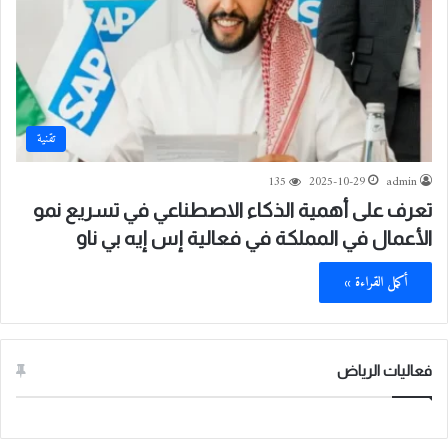
تقنية
135
2025-10-29
admin
تعرف على أهمية الذكاء الاصطناعي في تسريع نمو
الأعمال في المملكة في فعالية إس إيه بي ناو
أكمل القراءة »
فعاليات الرياض