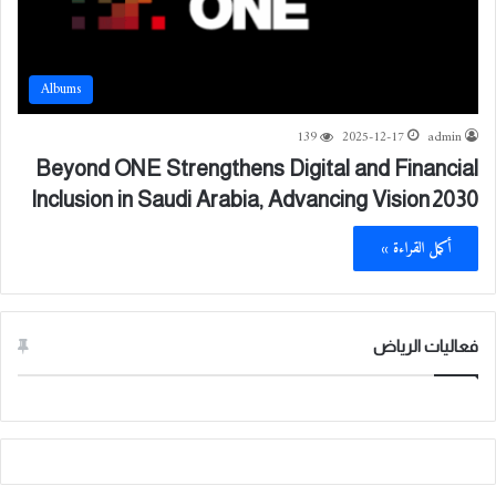
Albums
139
2025-12-17
admin
Beyond ONE Strengthens Digital and Financial
Inclusion in Saudi Arabia, Advancing Vision 2030
أكمل القراءة »
فعاليات الرياض