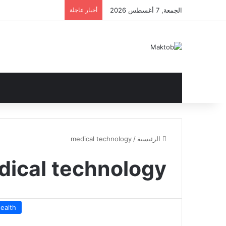
الجمعة, 7 أغسطس 2026
أخبار عاجلة
الرئيسية
/
medical technology
ical technology
ealth