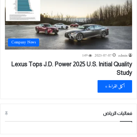
Company News
149
2025-07-07
admin
Lexus Tops J.D. Power 2025 U.S. Initial Quality
Study
أكمل القراءة »
فعاليات الرياض