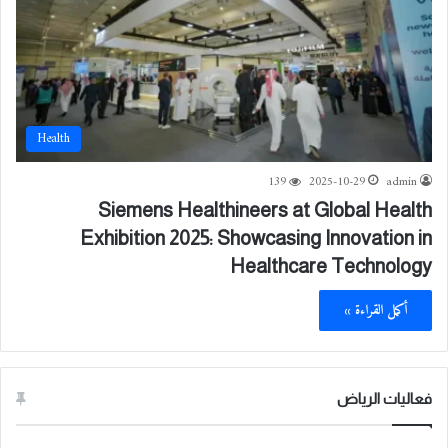
Health
139
2025-10-29
admin
Siemens Healthineers at Global Health
Exhibition 2025: Showcasing Innovation in
Healthcare Technology
أكمل القراءة »
فعاليات الرياض