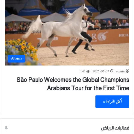
Albums
141
2025-07-07
admin
São Paulo Welcomes the Global Champions
Arabians Tour for the First Time
أكمل القراءة »
فعاليات الرياض