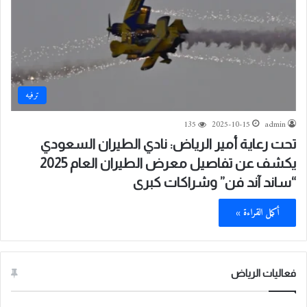
ترفيه
135
2025-10-15
admin
تحت رعاية أمير الرياض: نادي الطيران السعودي
يكشف عن تفاصيل معرض الطيران العام 2025
“ساند آند فن” وشراكات كبرى
أكمل القراءة »
فعاليات الرياض