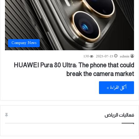
Company News
130
2025-07-15
admin
HUAWEI Pura 80 Ultra: The phone that could
break the camera market
أكمل القراءة »
فعاليات الرياض