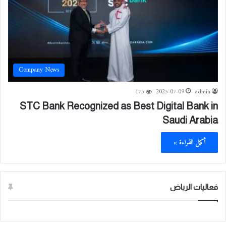
Company News
175
2025-07-09
admin
STC Bank Recognized as Best Digital Bank in
Saudi Arabia
أكمل القراءة »
فعاليات الرياض