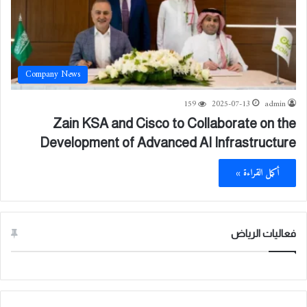
Company News
159
2025-07-13
admin
Zain KSA and Cisco to Collaborate on the
Development of Advanced AI Infrastructure
أكمل القراءة »
فعاليات الرياض