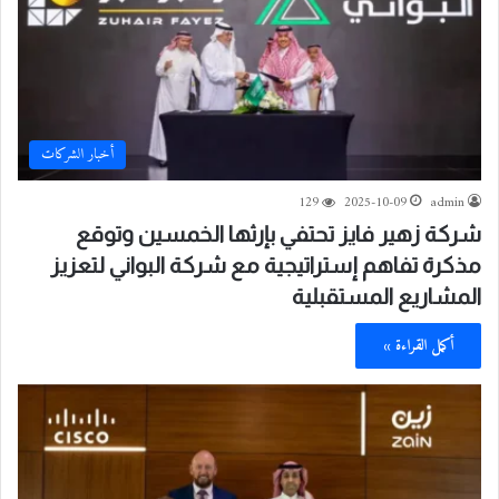
أخبار الشركات
129
2025-10-09
admin
شركة زهير فايز تحتفي بإرثها الخمسين وتوقع
مذكرة تفاهم إستراتيجية مع شركة البواني لتعزيز
المشاريع المستقبلية
أكمل القراءة »