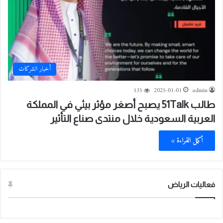
أخبار الشركات
135
2025-01-01
admin
طالب 51Talk يصبح أصغر مؤثر بيئي في المملكة
العربية السعودية خلال منتدى صناع التأثير
أكمل القراءة »
فعاليات الرياض