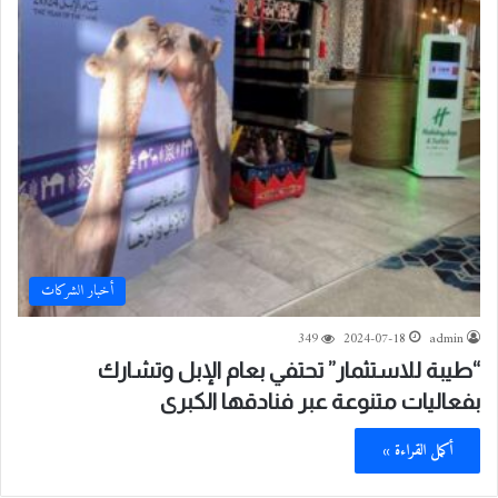
أخبار الشركات
349
2024-07-18
admin
“طيبة للاستثمار” تحتفي بعام الإبل وتشارك
بفعاليات متنوعة عبر فنادقها الكبرى
أكمل القراءة »