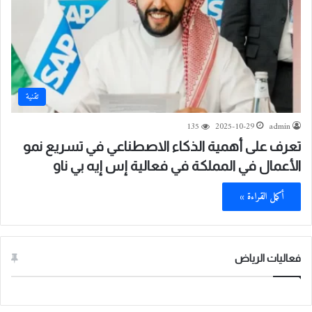
تقنية
135
2025-10-29
admin
تعرف على أهمية الذكاء الاصطناعي في تسريع نمو
الأعمال في المملكة في فعالية إس إيه بي ناو
أكمل القراءة »
فعاليات الرياض