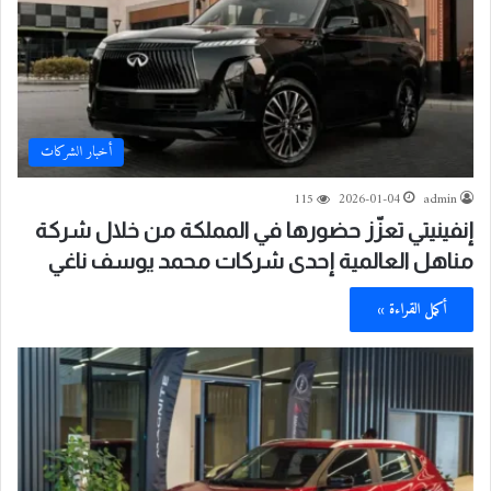
أخبار الشركات
115
2026-01-04
admin
إنفينيتي تعزّز حضورها في المملكة من خلال شركة
مناهل العالمية إحدى شركات محمد يوسف ناغي
أكمل القراءة »