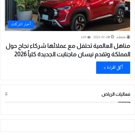
أخبار الشركات
169
2025-07-08
admin
مناهل العالمية تحتفل مع عملائها شركاء نجاح حول
المملكة وتقدم نيسان ماجنايت الجديدة كلياً 2026
أكمل القراءة »
فعاليات الرياض