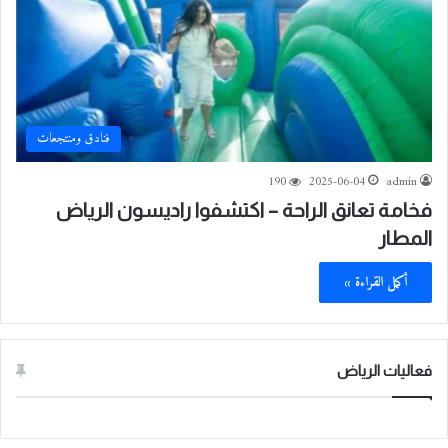
فنادق ومنتجعات
190
2025-06-04
admin
فخامة تعانق الراحة – اكتشفوا راديسون الرياض
المطار
أكمل القراءة »
فعاليات الرياض