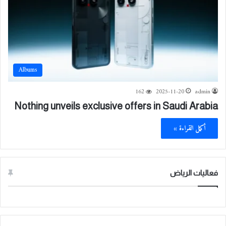
Albums
162
2025-11-20
admin
Nothing unveils exclusive offers in Saudi Arabia
أكمل القراءة »
فعاليات الرياض