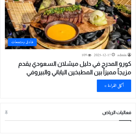
فنادق ومنتجعات
109
2025-12-17
admin
كورو المدرج في دليل ميشلان السعودي يقدم
مزيجاً مميزاً بين المطبخين الياباني والبيروفي
أكمل القراءة »
فعاليات الرياض