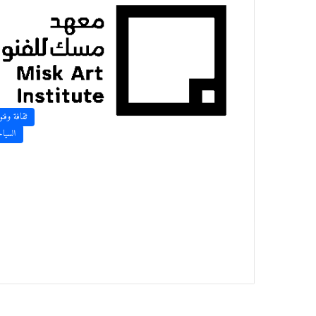
ثقافة وفن
السيا