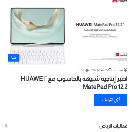
تقنية
163
2025-06-26
admin
اختبر إنتاجية شبيهة بالحاسوب مع ”HUAWEI
MatePad Pro 12.2
أكمل القراءة »
فعاليات الرياض