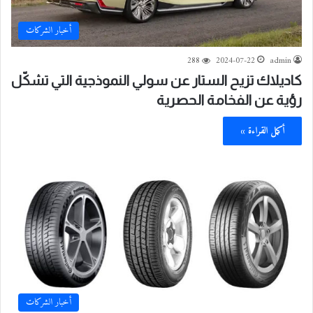
أخبار الشركات
288
2024-07-22
admin
كاديلاك تزيح الستار عن سولي النموذجية التي تشكّل
رؤية عن الفخامة الحصرية
أكمل القراءة »
أخبار الشركات