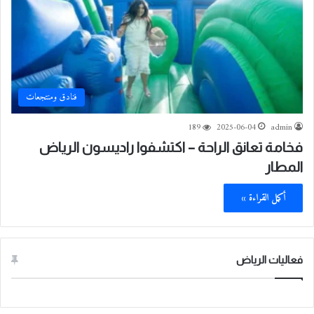
فنادق ومنتجعات
189
2025-06-04
admin
فخامة تعانق الراحة – اكتشفوا راديسون الرياض
المطار
أكمل القراءة »
فعاليات الرياض