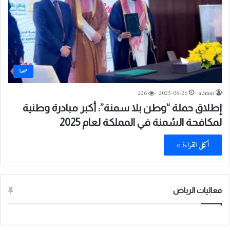
صحة
226
2025-06-26
admin
إطلاق حملة “وطن بلا سمنة”: أكبر مبادرة وطنية
لمكافحة السُمنة في المملكة لعام 2025
أكمل القراءة »
فعاليات الرياض