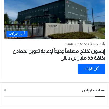
أخبار الشركات
130
2025-07-15
admin
إبسون تفتتح مصنعاً جديداً لإعادة تدوير المعادن
بكلفة 5.5 مليار ين ياباني
أكمل القراءة »
فعاليات الرياض