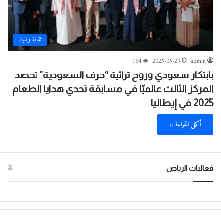
ثقافة وفنون
164
2025-05-29
admin
بابتكار سعودي وروح تراثية “حرف السعودية” تحصد
المركز الثالث عالميًا في مسابقة تحدي هدايا الطعام
2025 في إيطاليا
أكمل القراءة »
فعاليات الرياض