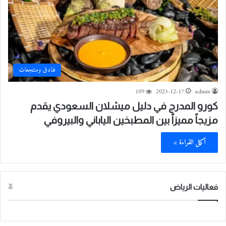
فنادق ومنتجعات
109
2025-12-17
admin
كورو المدرج في دليل ميشلان السعودي يقدم
مزيجاً مميزاً بين المطبخين الياباني والبيروفي
أكمل القراءة »
فعاليات الرياض