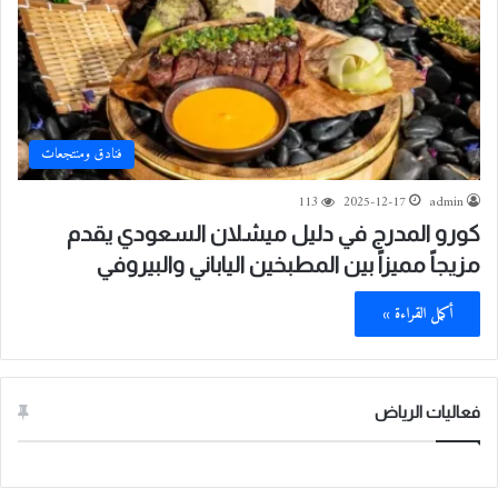
فنادق ومنتجعات
113
2025-12-17
admin
كورو المدرج في دليل ميشلان السعودي يقدم
مزيجاً مميزاً بين المطبخين الياباني والبيروفي
أكمل القراءة »
فعاليات الرياض