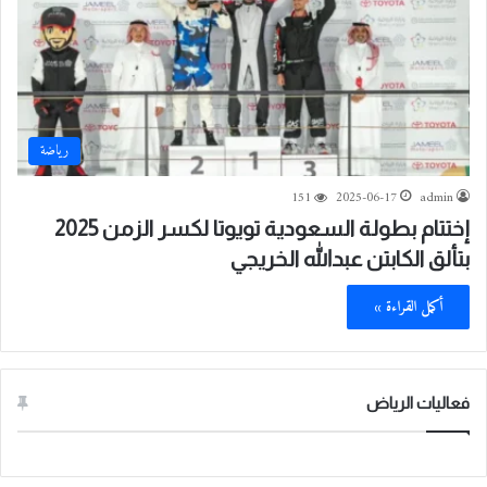
رياضة
151
2025-06-17
admin
إختتام بطولة السعودية تويوتا لكسر الزمن 2025
بتألق الكابتن عبدالله الخريجي
أكمل القراءة »
فعاليات الرياض