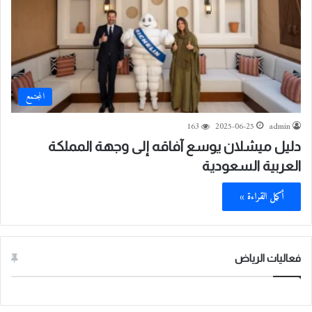
المجتمع
163
2025-06-25
admin
دليل ميشلان يوسع آفاقه إلى وجهة المملكة
العربية السعودية
أكمل القراءة »
فعاليات الرياض