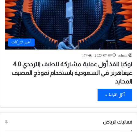
أخبار الشركات
179
2025-07-09
admin
نوكيا تنفذ أول عملية مشاركة للطيف الترددي 4.0
غيغاهرتز في السعودية باستخدام نموذج المضيف
المحايد
أكمل القراءة »
فعاليات الرياض