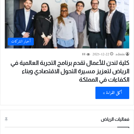
أخبار الشركات
88
2025-12-22
admin
كلية لندن للأعمال تقدم برنامج التجربة العالمية في
الرياض لتعزيز مسيرة التحول الاقتصادي وبناء
الكفاءات في المملكة
أكمل القراءة »
فعاليات الرياض