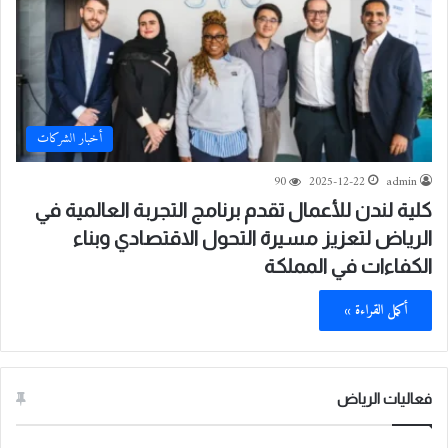
أخبار الشركات
90
2025-12-22
admin
كلية لندن للأعمال تقدم برنامج التجربة العالمية في
الرياض لتعزيز مسيرة التحول الاقتصادي وبناء
الكفاءات في المملكة
أكمل القراءة »
فعاليات الرياض