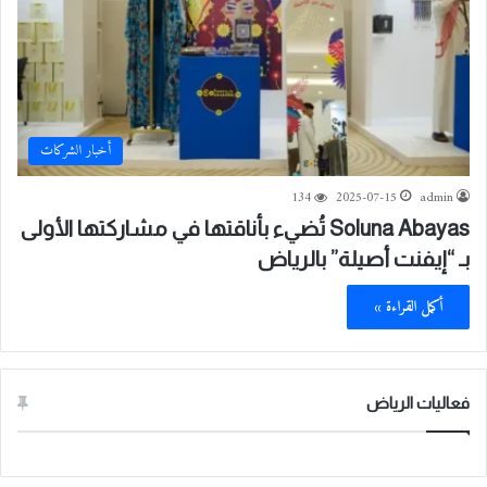
أخبار الشركات
134
2025-07-15
admin
Soluna Abayas تُضيء بأناقتها في مشاركتها الأولى
بـ “إيفنت أصيلة” بالرياض
أكمل القراءة »
فعاليات الرياض