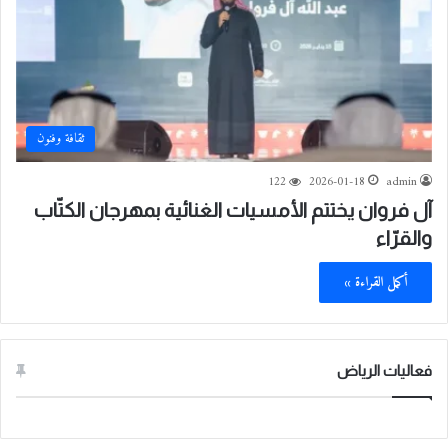
ثقافة وفنون
122
2026-01-18
admin
آل فروان يختتم الأمسيات الغنائية بمهرجان الكتّاب
والقرّاء
أكمل القراءة »
فعاليات الرياض