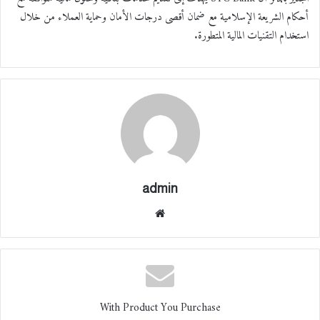
أحكام الشريعة الإسلامية مع ضمان أقصى درجات الأمان وحماية العملاء من خلال
استخدام التقنيات المالية المتطورة.
admin
موقع
الوي
ب
With Product You Purchase