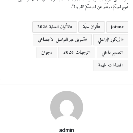
تُبهج قلوبكم، وتُعبّر عن قصصكم الفريدة”.
jotun
ألوان حيّة
الألوان العالمية 2026
الديكور الداخلي
تسويق عبر التواصل الاجتماعي
تصميم داخلي
توجهات 2026
جوتن
فضاءات ملهمة
admin