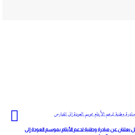
بادرة وطنية لدعم الأيتام بموسم العودة إلى المدارس
 يعلنان عن مبادرة وطنية لدعم الأيتام بموسم العودة إلى