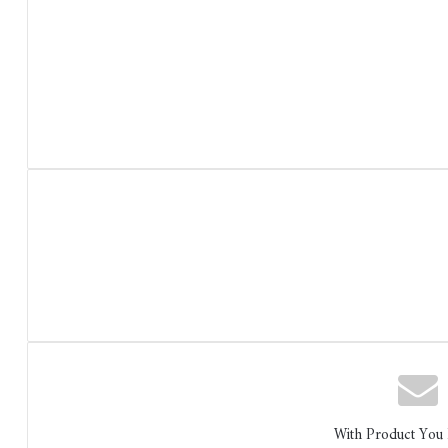
With Product You