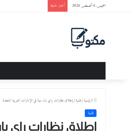
الخميس, 6 أغسطس 2026
أخبار عاجلة
الرئيسية
/
تقنية
/
إطلاق نظارات راي بان ميتا في الإمارات العربية المتحدة
تقنية
إطلاق نظارات راي بان