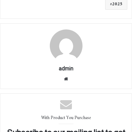
2025
admin
موقع
الوي
ب
With Product You Purchase